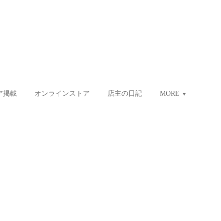
ア掲載
オンラインストア
店主の日記
MORE