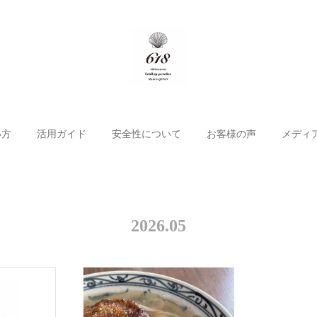
い方
活用ガイド
安全性について
お客様の声
メディ
2026
.
05