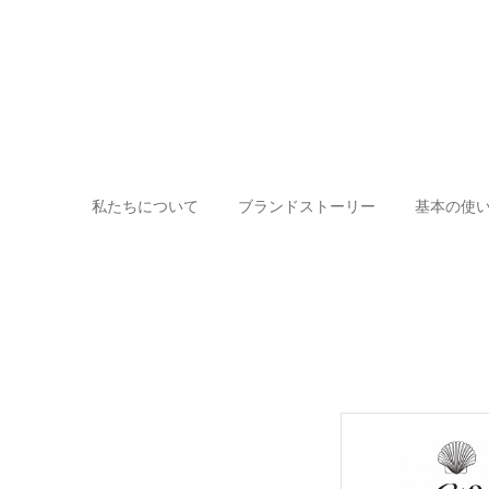
私たちについて
ブランドストーリー
基本の使