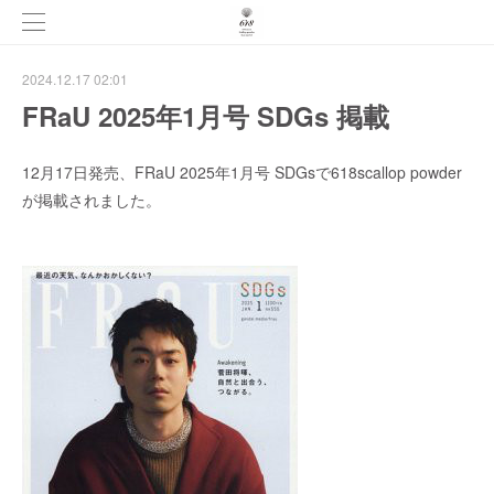
2024.12.17 02:01
FRaU 2025年1月号 SDGs 掲載
12月17日発売、FRaU 2025年1月号 SDGsで618scallop powder
が掲載されました。