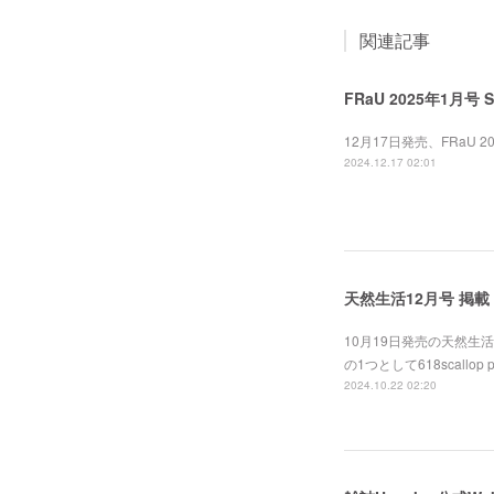
関連記事
FRaU 2025年1月号 
12月17日発売、FRaU 20
2024.12.17 02:01
天然生活12月号 掲載
10月19日発売の天然生
の1つとして618scallo
2024.10.22 02:20