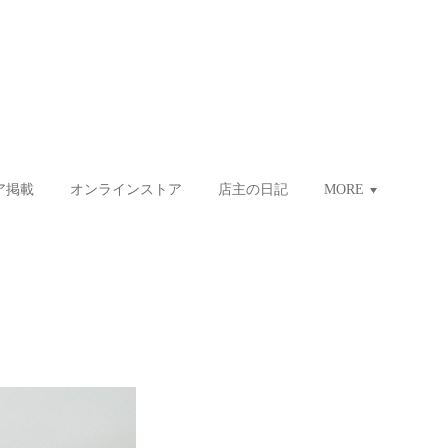
ア掲載
オンラインストア
店主の日記
MORE