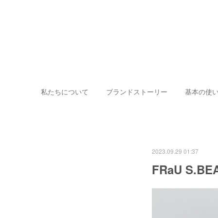
私たちについて
ブランドストーリー
基本の使
2023.09.29 01:37
FRaU S.BE