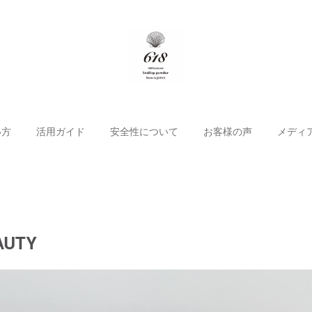
い方
活用ガイド
安全性について
お客様の声
メディ
AUTY