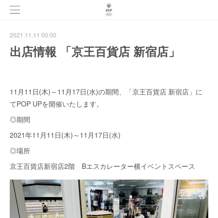
2021.11.11 00:00
出店情報 「京王百貨店 新宿店」
11月11日(木)～11月17日(水)の期間、「京王百貨店 新宿店」に
てPOP UPを開催いたします。
◎期間
2021年11月11日(木)～11月17日(水)
◎場所
京王百貨店新宿店2階 Bエスカレーター横イベントスペース