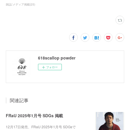
雑誌/メディア掲載
(
25
)
618scallop powder
フォロー
関連記事
FRaU 2025年1月号 SDGs 掲載
12月17日発売、FRaU 2025年1月号 SDGsで