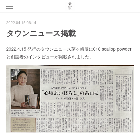
2022.04.15 06:14
タウンニュース掲載
2022.4.15 発行のタウンニュース茅ヶ崎版に618 scallop powder
と創設者のインタビューが掲載されました。