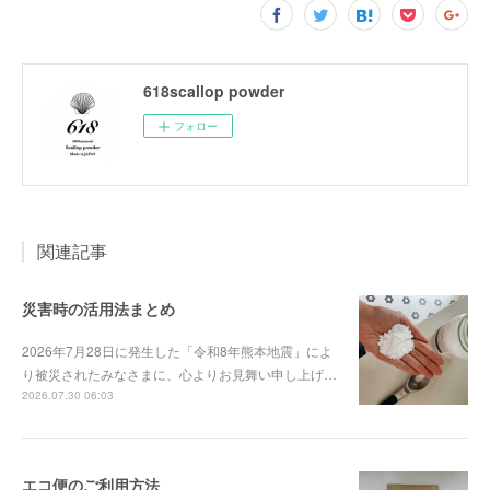
618scallop powder
フォロー
関連記事
災害時の活用法まとめ
2026年7月28日に発生した「令和8年熊本地震」によ
り被災されたみなさまに、心よりお見舞い申し上げ…
2026.07.30 06:03
エコ便のご利用方法